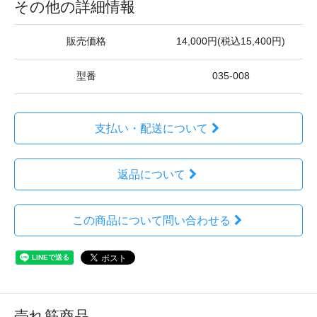
その他の詳細情報
販売価格
14,000円(税込15,400円)
型番
035-008
支払い・配送について
返品について
この商品について問い合わせる
売れ筋商品