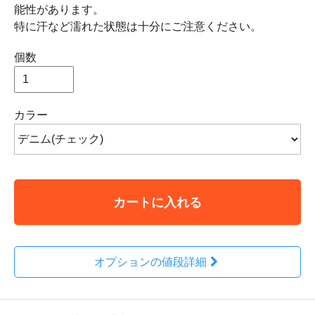
能性があります。
特に汗など濡れた状態は十分にご注意ください。
個数
カラー
カートに入れる
オプションの値段詳細