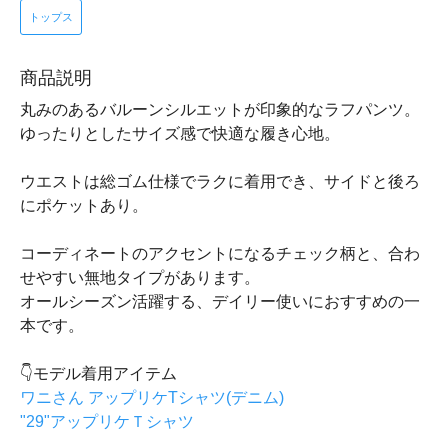
トップス
商品説明
丸みのあるバルーンシルエットが印象的なラフパンツ。
ゆったりとしたサイズ感で快適な履き心地。
ウエストは総ゴム仕様でラクに着用でき、サイドと後ろ
にポケットあり。
コーディネートのアクセントになるチェック柄と、合わ
せやすい無地タイプがあります。
オールシーズン活躍する、デイリー使いにおすすめの一
本です。
👇モデル着用アイテム
ワニさん アップリケTシャツ(デニム)
"29"アップリケＴシャツ