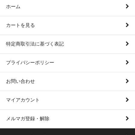
ホーム
カートを見る
特定商取引法に基づく表記
プライバシーポリシー
お問い合わせ
マイアカウント
メルマガ登録・解除