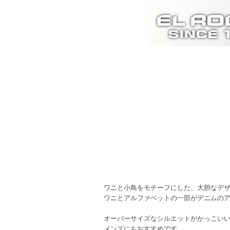
ワニと小鳥をモチーフにした、大胆なデ
ワニとアルファベットの一部がデニムの
オーバーサイズなシルエットがかっこい
メンズにもおすすめです。