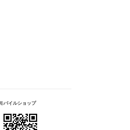
モバイルショップ