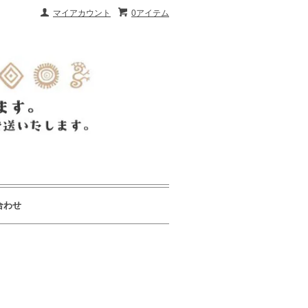
マイアカウント
0アイテム
合わせ