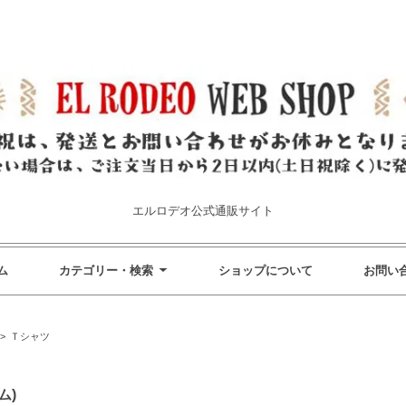
エルロデオ公式通販サイト
ム
カテゴリー・検索
ショップについて
お問い
>
Ｔシャツ
ム)