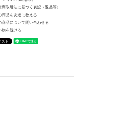
定商取引法に基づく表記（返品等）
の商品を友達に教える
の商品について問い合わせる
い物を続ける