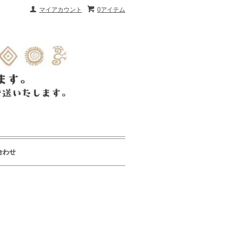
マイアカウント
0アイテム
合わせ