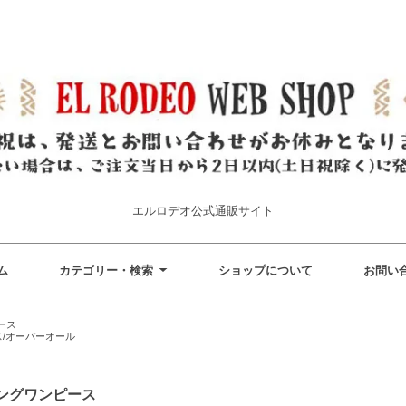
エルロデオ公式通販サイト
ム
カテゴリー・検索
ショップについて
お問い
ース
/オーバーオール
ングワンピース