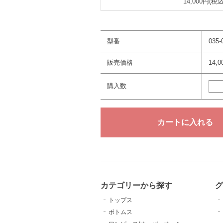
14,000円(税込
型番
035-
販売価格
14,
購入数
カテゴリーから探す
トップス
ボトムス