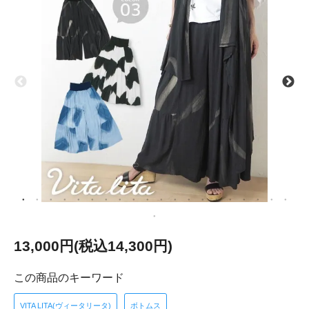
13,000円(税込14,300円)
この商品のキーワード
VITA LITA(ヴィータリータ)
ボトムス