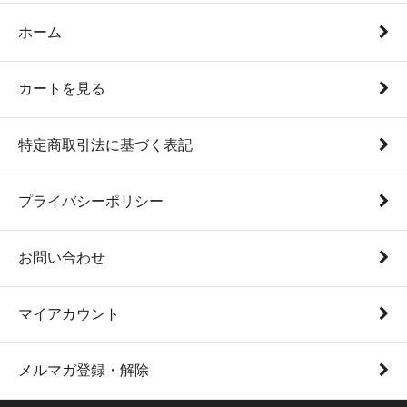
ホーム
カートを見る
特定商取引法に基づく表記
プライバシーポリシー
お問い合わせ
マイアカウント
メルマガ登録・解除