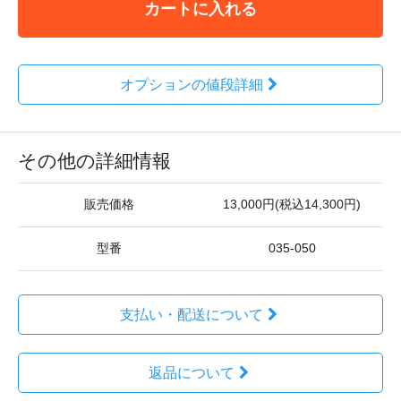
カートに入れる
オプションの値段詳細
その他の詳細情報
販売価格
13,000円(税込14,300円)
型番
035-050
支払い・配送について
返品について