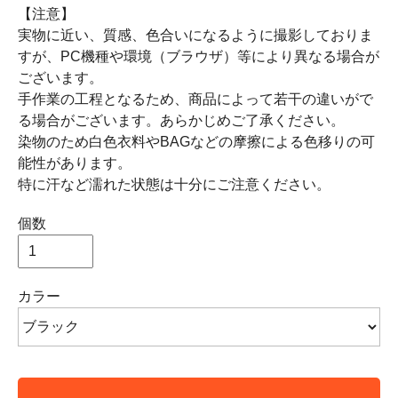
【注意】
実物に近い、質感、色合いになるように撮影しておりま
すが、PC機種や環境（ブラウザ）等により異なる場合が
ございます。
手作業の工程となるため、商品によって若干の違いがで
る場合がございます。あらかじめご了承ください。
染物のため白色衣料やBAGなどの摩擦による色移りの可
能性があります。
特に汗など濡れた状態は十分にご注意ください。
個数
カラー