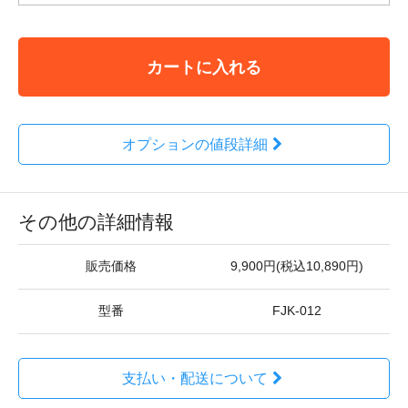
カートに入れる
オプションの値段詳細
その他の詳細情報
販売価格
9,900円(税込10,890円)
型番
FJK-012
支払い・配送について