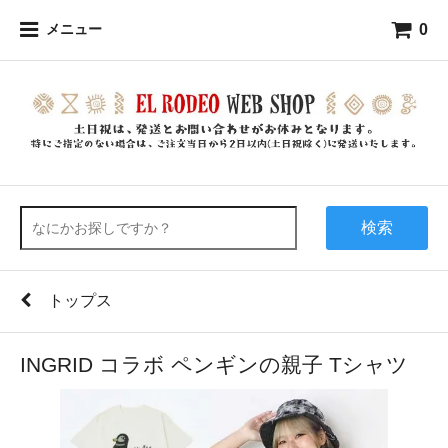
0
メニュー
検索
トップス
INGRID コラボ ペンギンの親子 Tシャツ