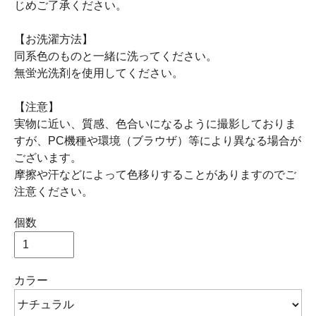
じめご了承ください。
【お洗濯方法】
同系色のものと一緒に洗ってください。
無蛍光洗剤を使用してください。
【注意】
実物に近い、質感、色合いになるように撮影しておりま
すが、PC機種や環境（ブラウザ）等により異なる場合が
ございます。
摩擦や汗などによって色移りすることがありますのでご
注意ください。
個数
カラー