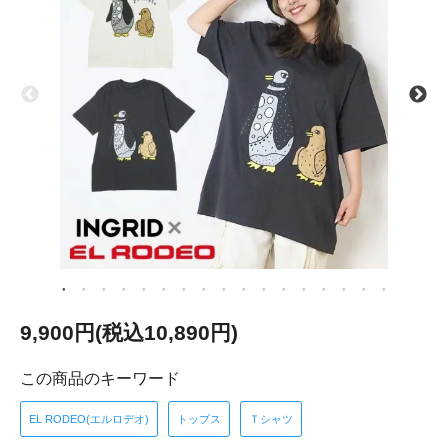
9,900円(税込10,890円)
この商品のキーワード
EL RODEO(エルロデオ)
トップス
Ｔシャツ