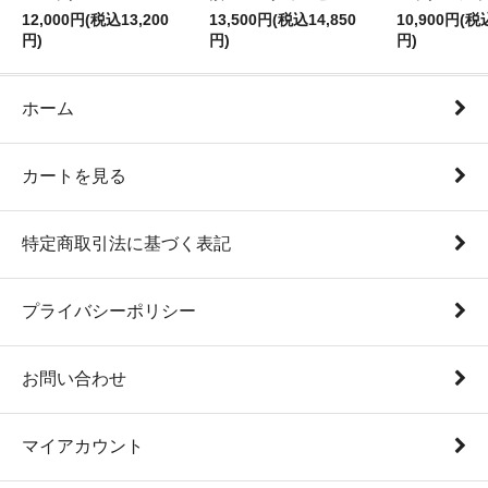
12,000円(税込13,200
13,500円(税込14,850
10,900円(税
円)
円)
円)
ホーム
カートを見る
特定商取引法に基づく表記
プライバシーポリシー
お問い合わせ
マイアカウント