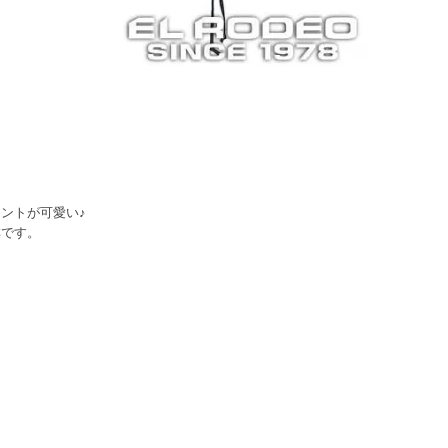
ントが可愛い♪
群です。