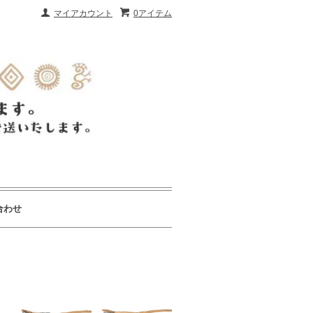
マイアカウント
0アイテム
合わせ