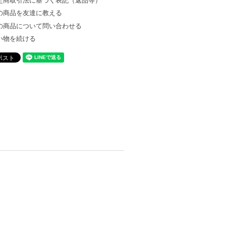
定商取引法に基づく表記（返品等）
の商品を友達に教える
の商品について問い合わせる
い物を続ける