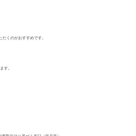
ただくのがおすすめです。
います。