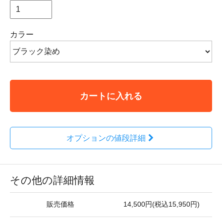
カラー
カートに入れる
オプションの値段詳細
その他の詳細情報
販売価格
14,500円(税込15,950円)