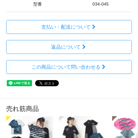
型番
034-045
支払い・配送について
返品について
この商品について問い合わせる
売れ筋商品