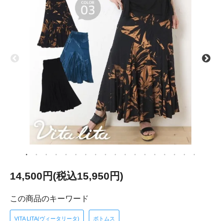
14,500円(税込15,950円)
この商品のキーワード
VITA LITA(ヴィータリータ)
ボトムス