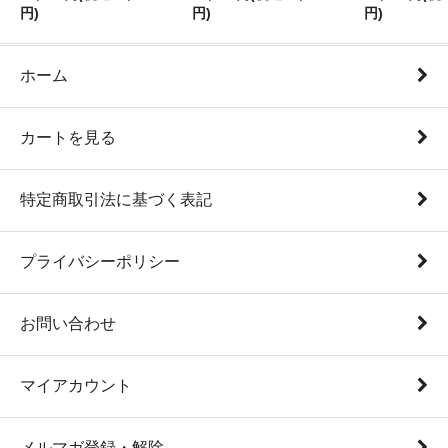
円)
円)
円)
ホーム
カートを見る
特定商取引法に基づく表記
プライバシーポリシー
お問い合わせ
マイアカウント
メルマガ登録・解除