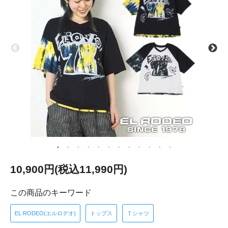
10,900円(税込11,990円)
この商品のキーワード
EL RODEO(エルロデオ)
トップス
Ｔシャツ