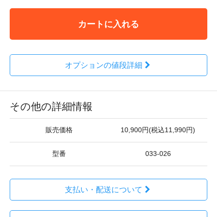
カートに入れる
オプションの値段詳細
その他の詳細情報
販売価格
10,900円(税込11,990円)
型番
033-026
支払い・配送について