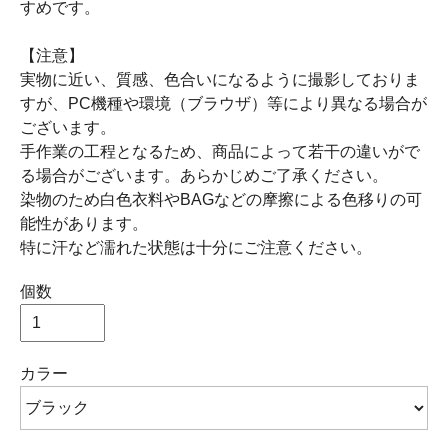
すめです。
【注意】
実物に近い、質感、色合いになるように撮影しておりま
すが、PC機種や環境（ブラウザ）等により異なる場合が
ございます。
手作業の工程となるため、商品によって若干の違いがで
る場合がございます。あらかじめご了承ください。
染物のため白色衣料やBAGなどの摩擦による色移りの可
能性があります。
特に汗など濡れた状態は十分にご注意ください。
個数
カラー