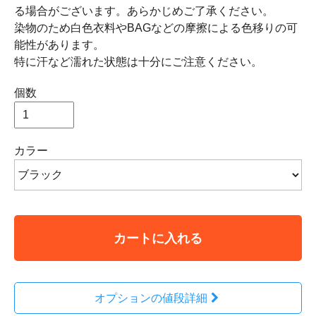
る場合がございます。あらかじめご了承ください。
染物のため白色衣料やBAGなどの摩擦による色移りの可
能性があります。
特に汗など濡れた状態は十分にご注意ください。
個数
カラー
カートに入れる
オプションの値段詳細