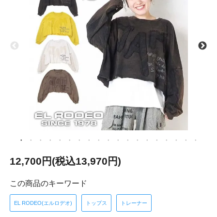
12,700円(税込13,970円)
この商品のキーワード
EL RODEO(エルロデオ)
トップス
トレーナー