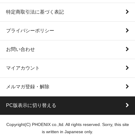
特定商取引法に基づく表記
プライバシーポリシー
お問い合わせ
マイアカウント
メルマガ登録・解除
PC版表示に切り替える
Copyright(C) PHOENIX co.,ltd. All rights reserved. Sorry, this site
is written in Japanese only.