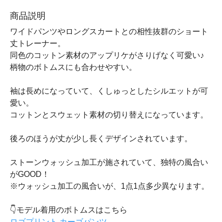
商品説明
ワイドパンツやロングスカートとの相性抜群のショート
丈トレーナー。
同色のコットン素材のアップリケがさりげなく可愛い♪
柄物のボトムスにも合わせやすい。
袖は長めになっていて、くしゅっとしたシルエットが可
愛い。
コットンとスウェット素材の切り替えになっています。
後ろのほうが丈が少し長くデザインされています。
ストーンウォッシュ加工が施されていて、独特の風合い
がGOOD！
※ウォッシュ加工の風合いが、1点1点多少異なります。
👇モデル着用のボトムスはこちら
ロゴプリント カーゴパンツ