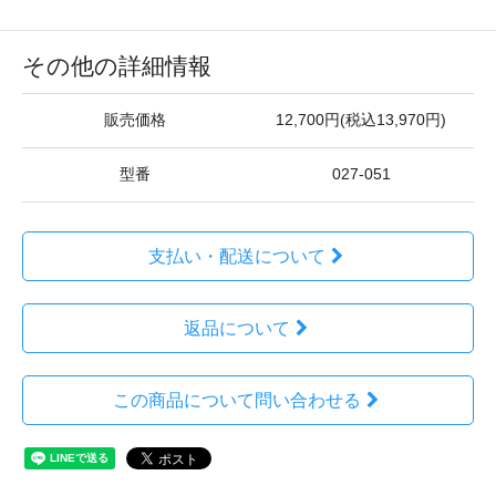
その他の詳細情報
販売価格
12,700円(税込13,970円)
型番
027-051
支払い・配送について
返品について
この商品について問い合わせる