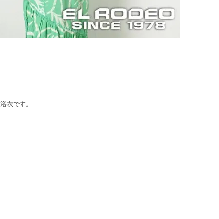
の浴衣です。