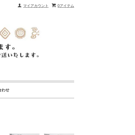
マイアカウント
0アイテム
合わせ