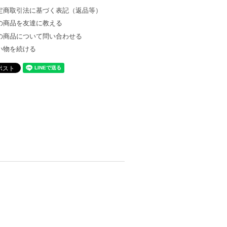
定商取引法に基づく表記（返品等）
の商品を友達に教える
の商品について問い合わせる
い物を続ける