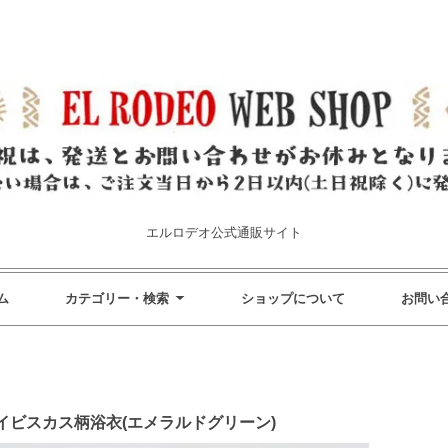
エルロデオ公式通販サイト
ム
カテゴリー・検索
ショップについて
お問い
ビスカス柄浴衣(エメラルドグリーン)